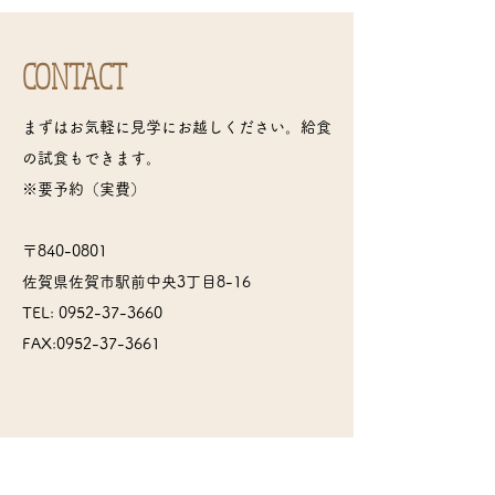
CONTACT
まずはお気軽に見学にお越しください。給食
の試食もできます。
※要予約（実費）
〒840-0801
佐賀県佐賀市駅前中央3丁目8-16
TEL:
0952-37-3660
FAX:
0952-37-3661