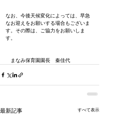
なお、今後天候変化によっては、早急
なお迎えをお願いする場合もございま
す。その際は、ご協力をお願いしま
す。　
　まなみ保育園園長　秦佳代
すべて表示
最新記事