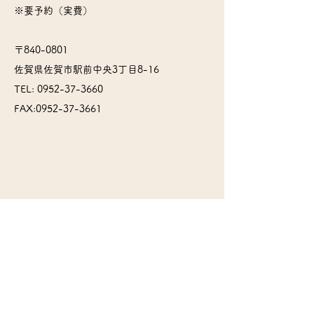
※要予約（実費）
〒840-0801
佐賀県佐賀市駅前中央3丁目8-16
TEL:
0952-37-3660
FAX:
0952-37-3661