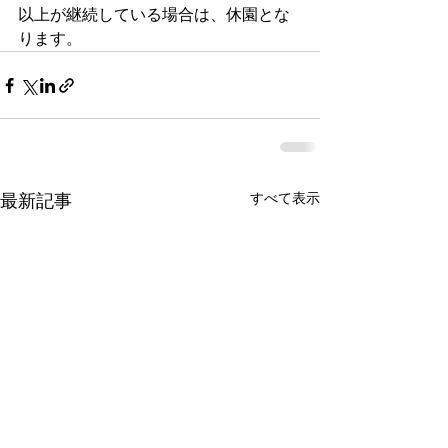
以上が継続している場合は、休園とな
ります。
すべて表示
最新記事