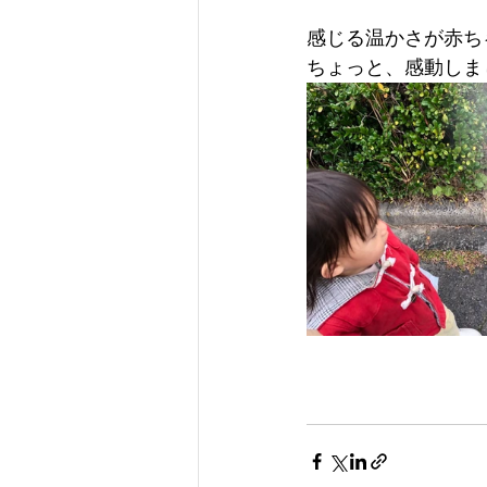
感じる温かさが赤ち
ちょっと、感動しま