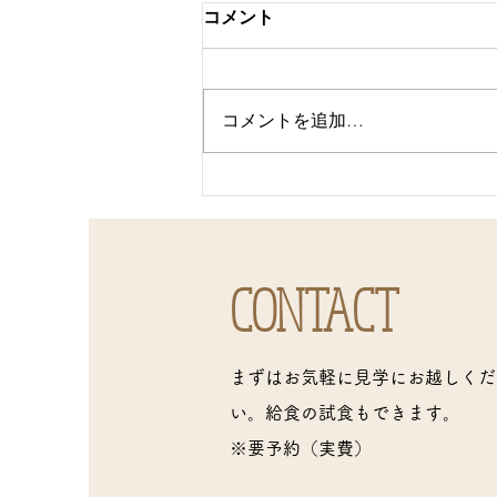
コメント
コメントを追加…
園内研修を行いました。
CONTACT
まずはお気軽に見学にお越しくだ
い。給食の試食もできます。
※要予約（実費）