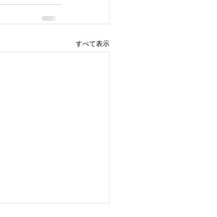
すべて表示