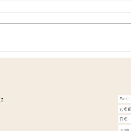
お客さんがたくさん！
今日
さ