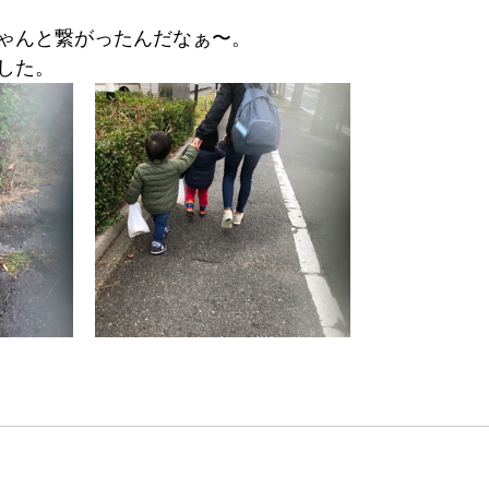
ゃんと繋がったんだなぁ〜。
した。