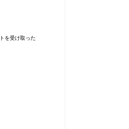
ートを受け取った