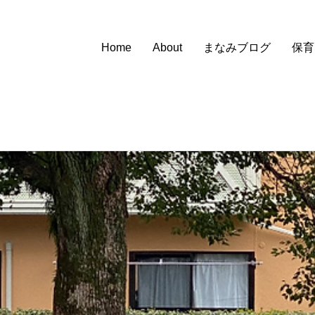
Home
About
まなみブログ
保育