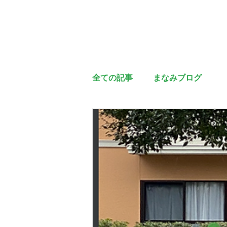
全ての記事
まなみブログ