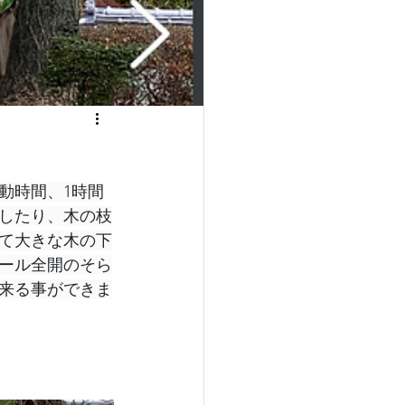
動時間、1時間
したり、木の枝
て大きな木の下
ール全開のそら
来る事ができま