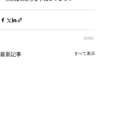
すべて表示
最新記事